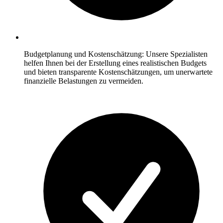
Budgetplanung und Kostenschätzung: Unsere Spezialisten
helfen Ihnen bei der Erstellung eines realistischen Budgets
und bieten transparente Kostenschätzungen, um unerwartete
finanzielle Belastungen zu vermeiden.