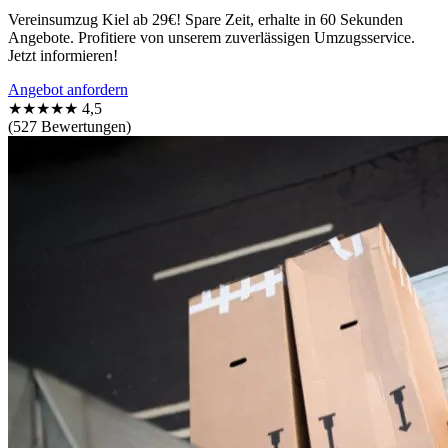
Vereinsumzug Kiel ab 29€! Spare Zeit, erhalte in 60 Sekunden
Angebote. Profitiere von unserem zuverlässigen Umzugsservice.
Jetzt informieren!
Angebot anfordern
★★★★★
4,5
(527 Bewertungen)