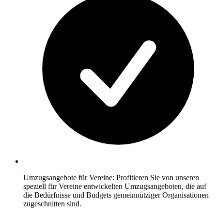
Umzugsangebote für Vereine: Profitieren Sie von unseren
speziell für Vereine entwickelten Umzugsangeboten, die auf
die Bedürfnisse und Budgets gemeinnütziger Organisationen
zugeschnitten sind.