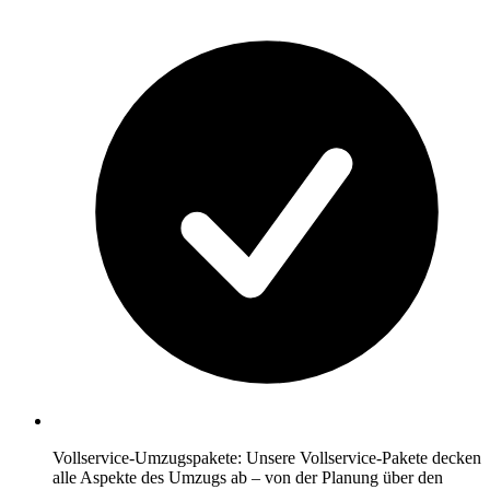
Vollservice-Umzugspakete: Unsere Vollservice-Pakete decken
alle Aspekte des Umzugs ab – von der Planung über den