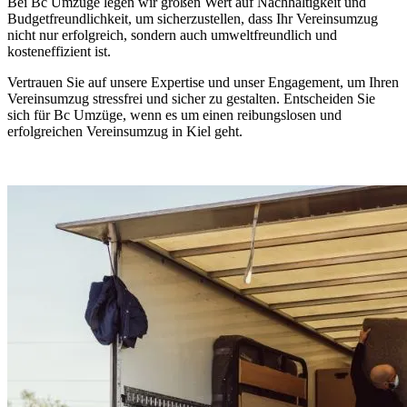
Bei Bc Umzüge legen wir großen Wert auf Nachhaltigkeit und
Budgetfreundlichkeit, um sicherzustellen, dass Ihr Vereinsumzug
nicht nur erfolgreich, sondern auch umweltfreundlich und
kosteneffizient ist.
Vertrauen Sie auf unsere Expertise und unser Engagement, um Ihren
Vereinsumzug stressfrei und sicher zu gestalten. Entscheiden Sie
sich für Bc Umzüge, wenn es um einen reibungslosen und
erfolgreichen Vereinsumzug in Kiel geht.