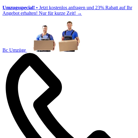
Umzugsspecial!
• Jetzt kostenlos anfragen und 23% Rabatt auf Ihr
Angebot erhalten! Nur für kurze Zeit!
→
Bc Umzüge