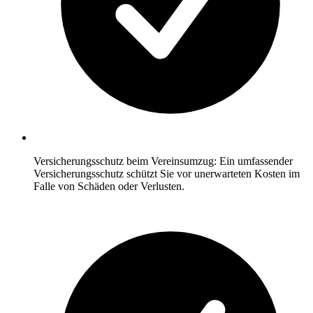
Versicherungsschutz beim Vereinsumzug: Ein umfassender
Versicherungsschutz schützt Sie vor unerwarteten Kosten im
Falle von Schäden oder Verlusten.