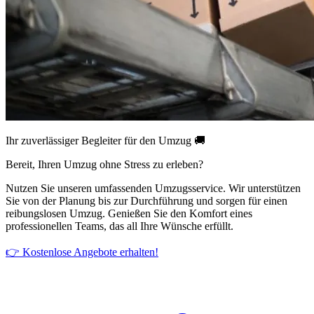
Ihr zuverlässiger Begleiter für den Umzug 🚚
Bereit, Ihren Umzug ohne Stress zu erleben?
Nutzen Sie unseren umfassenden Umzugsservice. Wir unterstützen
Sie von der Planung bis zur Durchführung und sorgen für einen
reibungslosen Umzug. Genießen Sie den Komfort eines
professionellen Teams, das all Ihre Wünsche erfüllt.
👉 Kostenlose Angebote erhalten!