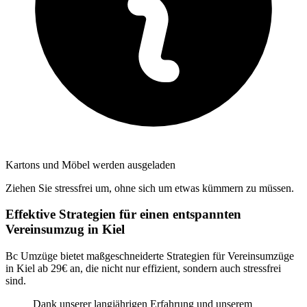
Kartons und Möbel werden ausgeladen
Ziehen Sie stressfrei um, ohne sich um etwas kümmern zu müssen.
Effektive Strategien für einen entspannten
Vereinsumzug in Kiel
Bc Umzüge bietet maßgeschneiderte Strategien für Vereinsumzüge
in Kiel ab 29€ an, die nicht nur effizient, sondern auch stressfrei
sind.
Dank unserer langjährigen Erfahrung und unserem