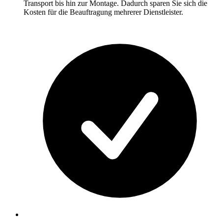
Transport bis hin zur Montage. Dadurch sparen Sie sich die
Kosten für die Beauftragung mehrerer Dienstleister.