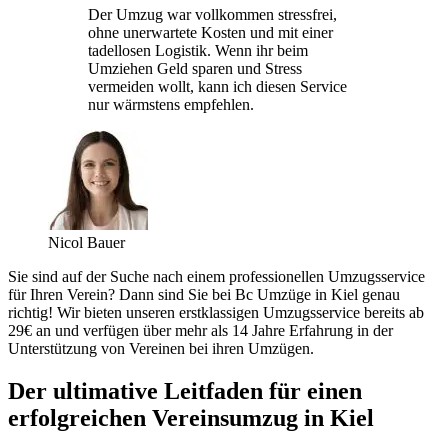
Der Umzug war vollkommen stressfrei,
ohne unerwartete Kosten und mit einer
tadellosen Logistik. Wenn ihr beim
Umziehen Geld sparen und Stress
vermeiden wollt, kann ich diesen Service
nur wärmstens empfehlen.
Nicol Bauer
Sie sind auf der Suche nach einem professionellen Umzugsservice
für Ihren Verein? Dann sind Sie bei Bc Umzüge in Kiel genau
richtig! Wir bieten unseren erstklassigen Umzugsservice bereits ab
29€ an und verfügen über mehr als 14 Jahre Erfahrung in der
Unterstützung von Vereinen bei ihren Umzügen.
Der ultimative Leitfaden für einen
erfolgreichen Vereinsumzug in Kiel