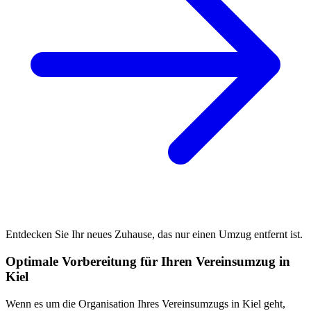
Entdecken Sie Ihr neues Zuhause, das nur einen Umzug entfernt ist.
Optimale Vorbereitung für Ihren Vereinsumzug in
Kiel
Wenn es um die Organisation Ihres Vereinsumzugs in Kiel geht,