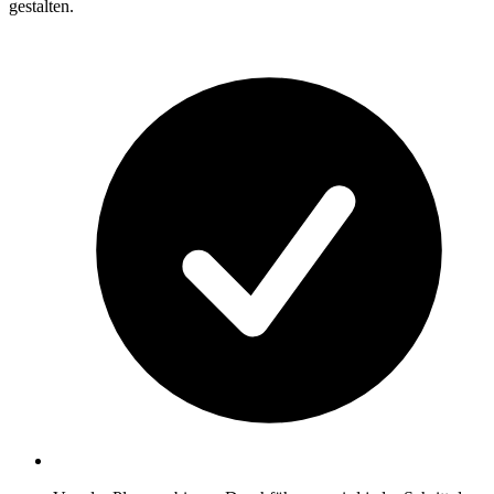
gestalten.