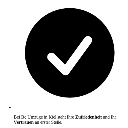
Bei Bc Umzüge in Kiel steht Ihre
Zufriedenheit
und Ihr
Vertrauen
an erster Stelle.