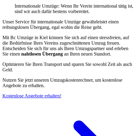
Internationale Umzüge: Wenn Ihr Verein international tätig ist,
sind wir auch dafür bestens vorbereitet.
Unser Service für internationale Umzüge gewährleistet einen
reibungslosen Übergang, egal wohin die Reise geht.
Mit Bc Umzüge in Kiel können Sie sich auf einen stressfreien, auf
die Bedürfnisse Ihres Vereins zugeschnittenen Umzug freuen.
Entscheiden Sie sich für uns als Ihren Umzugspartner und erleben
Sie einen
nahtlosen Übergang
an Ihren neuen Standort.
Optimieren Sie Ihren Transport und sparen Sie sowohl Zeit als auch
Geld.
Nutzen Sie jetzt unseren Umzugskostenrechner, um kostenlose
Angebote zu erhalten.
Kostenlose Angebote erhalten!