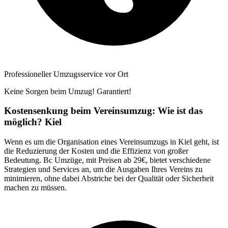
Professioneller Umzugsservice vor Ort
Keine Sorgen beim Umzug! Garantiert!
Kostensenkung beim Vereinsumzug: Wie ist das
möglich? Kiel
Wenn es um die Organisation eines Vereinsumzugs in Kiel geht, ist
die Reduzierung der Kosten und die Effizienz von großer
Bedeutung. Bc Umzüge, mit Preisen ab 29€, bietet verschiedene
Strategien und Services an, um die Ausgaben Ihres Vereins zu
minimieren, ohne dabei Abstriche bei der Qualität oder Sicherheit
machen zu müssen.