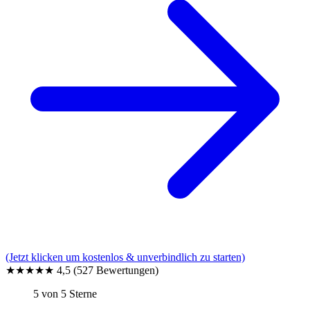
(Jetzt klicken um kostenlos & unverbindlich zu starten)
★★★★★
4,5
(527 Bewertungen)
5 von 5 Sterne