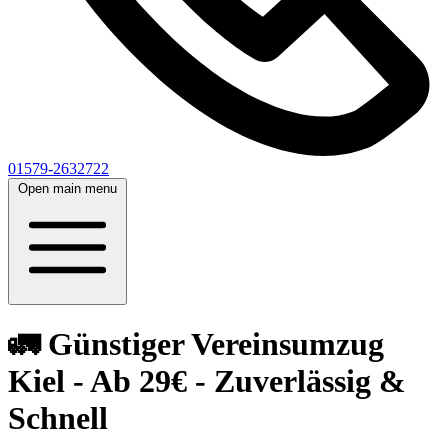
01579-2632722
Open main menu
🚛 Günstiger Vereinsumzug
Kiel - Ab 29€ - Zuverlässig &
Schnell