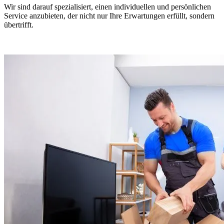
Wir sind darauf spezialisiert, einen individuellen und persönlichen
Service anzubieten, der nicht nur Ihre Erwartungen erfüllt, sondern
übertrifft.