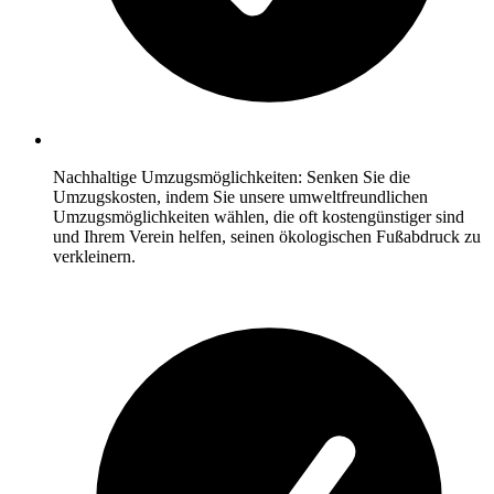
Nachhaltige Umzugsmöglichkeiten: Senken Sie die
Umzugskosten, indem Sie unsere umweltfreundlichen
Umzugsmöglichkeiten wählen, die oft kostengünstiger sind
und Ihrem Verein helfen, seinen ökologischen Fußabdruck zu
verkleinern.