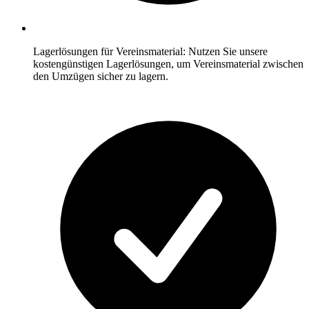
Lagerlösungen für Vereinsmaterial: Nutzen Sie unsere
kostengünstigen Lagerlösungen, um Vereinsmaterial zwischen
den Umzügen sicher zu lagern.