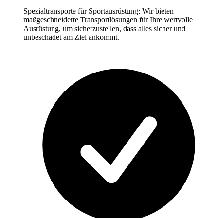
Spezialtransporte für Sportausrüstung: Wir bieten
maßgeschneiderte Transportlösungen für Ihre wertvolle
Ausrüstung, um sicherzustellen, dass alles sicher und
unbeschadet am Ziel ankommt.