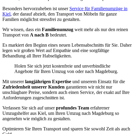
Besonders hervorzuheben ist unser
Service für Familienumzüge in
Kiel
, der darauf abzielt, den Transport von Möbeln für ganze
Familien möglichst stressfrei zu gestalten.
Wir wissen, dass ein
Familienumzug
weit mehr als nur den reinen
Transport von
A nach B
bedeutet.
Es markiert den Beginn eines neuen Lebensabschnitts für Sie. Daher
legen wir großen Wert auf Empathie und eine sorgfältige
Behandlung all Ihrer Habseligkeiten.
Holen Sie sich jetzt kostenfreie und unverbindliche
Angebote für Ihren Umzug von oder nach Magdeburg.
Mit unserer
langjährigen Expertise
und unserem Einsatz für die
Zufriedenheit unserer Kunden
garantieren wir nicht nur
unschlagbare Preise, sondern auch einen Service, der exakt auf Ihre
Anforderungen zugeschnitten ist.
Verlassen Sie sich auf unser
profundes Team
erfahrener
Umzugshelfer aus Kiel, um Ihren Umzug nach Magdeburg so
angenehm wie möglich zu gestalten.
Optimieren Sie Ihren Transport und sparen Sie sowohl Zeit als auch