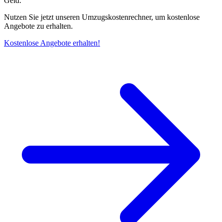
Geld.
Nutzen Sie jetzt unseren Umzugskostenrechner, um kostenlose
Angebote zu erhalten.
Kostenlose Angebote erhalten!