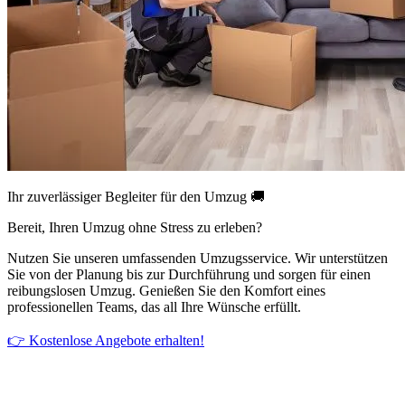
Ihr zuverlässiger Begleiter für den Umzug 🚚
Bereit, Ihren Umzug ohne Stress zu erleben?
Nutzen Sie unseren umfassenden Umzugsservice. Wir unterstützen
Sie von der Planung bis zur Durchführung und sorgen für einen
reibungslosen Umzug. Genießen Sie den Komfort eines
professionellen Teams, das all Ihre Wünsche erfüllt.
👉 Kostenlose Angebote erhalten!