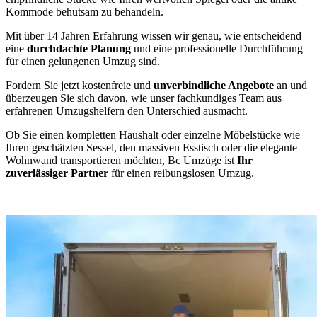
Kommode behutsam zu behandeln.
Mit über 14 Jahren Erfahrung wissen wir genau, wie entscheidend
eine
durchdachte Planung
und eine professionelle Durchführung
für einen gelungenen Umzug sind.
Fordern Sie jetzt kostenfreie und
unverbindliche Angebote
an und
überzeugen Sie sich davon, wie unser fachkundiges Team aus
erfahrenen Umzugshelfern den Unterschied ausmacht.
Ob Sie einen kompletten Haushalt oder einzelne Möbelstücke wie
Ihren geschätzten Sessel, den massiven Esstisch oder die elegante
Wohnwand transportieren möchten, Bc Umzüge ist
Ihr
zuverlässiger Partner
für einen reibungslosen Umzug.