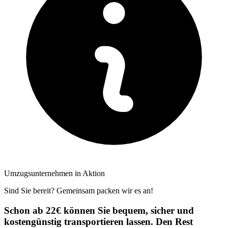
Umzugsunternehmen in Aktion
Sind Sie bereit? Gemeinsam packen wir es an!
Schon ab 22€ können Sie bequem, sicher und
kostengünstig transportieren lassen. Den Rest