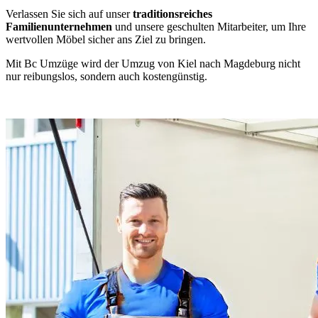
Verlassen Sie sich auf unser
traditionsreiches
Familienunternehmen
und unsere geschulten Mitarbeiter, um Ihre
wertvollen Möbel sicher ans Ziel zu bringen.
Mit Bc Umzüge wird der Umzug von Kiel nach Magdeburg nicht
nur reibungslos, sondern auch kostengünstig.