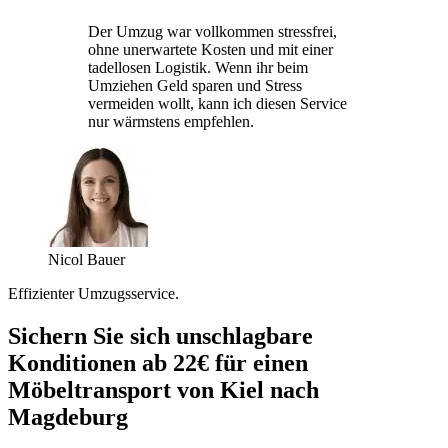
Der Umzug war vollkommen stressfrei,
ohne unerwartete Kosten und mit einer
tadellosen Logistik. Wenn ihr beim
Umziehen Geld sparen und Stress
vermeiden wollt, kann ich diesen Service
nur wärmstens empfehlen.
Nicol Bauer
Effizienter Umzugsservice.
Sichern Sie sich unschlagbare
Konditionen ab 22€ für einen
Möbeltransport von Kiel nach
Magdeburg