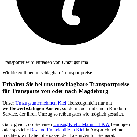
Transporter wird entladen von Umzugsfirma
Wir bieten Ihnen unschlagbare Transportpreise
Erhalten Sie bei uns unschlagbare Transportpreise
für Transporte von oder nach Magdeburg
Unser
Umzugsunternehmen Kiel
überzeugt nicht nur mit
wettbewerbsfähigen Kosten
, sondern auch mit einem Rundum-
Service, der Ihren Umzug so reibungslos wie möglich gestaltet.
Ganz gleich, ob Sie einen
Umzug Kiel 2 Mann + LKW
benötigen
oder spezielle
Be- und Entladehilfe in Kiel
in Anspruch nehmen
möchten, wir haben die passenden Lösungen für Sie parat.