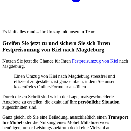
Es läuft alles rund – Ihr Umzug mit unserem Team.
Greifen Sie jetzt zu und sichern Sie sich Ihren
Festpreisumzug von Kiel nach Magdeburg
Nutzen Sie jetzt die Chance für Ihren
Festpreisumzug von Kiel
nach
Magdeburg.
Einen Umzug von Kiel nach Magdeburg stressfrei und
effizient zu gestalten, ist ganz einfach, indem Sie unser
kostenfreies Online-Formular ausfüllen.
Durch diesen Schritt sind wir in der Lage, maßgeschneiderte
Angebote zu erstellen, die exakt auf Ihre
persönliche Situation
zugeschnitten sind.
Ganz gleich, ob Sie eine Beiladung, ausschließlich einen
Transport
für Möbel
oder die Nutzung eines Möbel-Mitfahrservices
benötigen, unser Leistungsspektrum deckt eine Vielzahl an