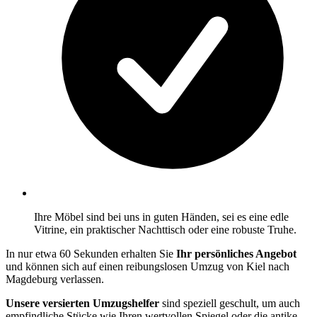
Ihre Möbel sind bei uns in guten Händen, sei es eine edle
Vitrine, ein praktischer Nachttisch oder eine robuste Truhe.
In nur etwa 60 Sekunden erhalten Sie
Ihr persönliches Angebot
und können sich auf einen reibungslosen Umzug von Kiel nach
Magdeburg verlassen.
Unsere versierten Umzugshelfer
sind speziell geschult, um auch
empfindliche Stücke wie Ihren wertvollen Spiegel oder die antike