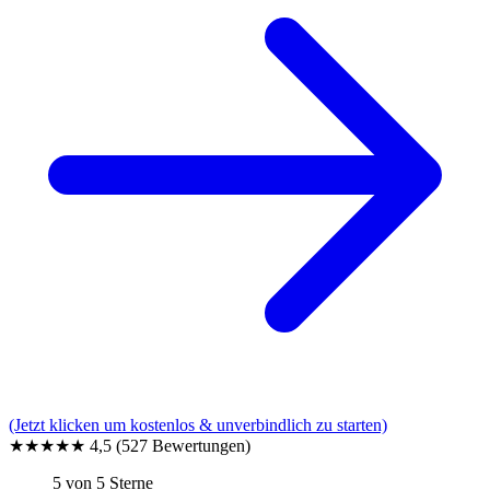
(Jetzt klicken um kostenlos & unverbindlich zu starten)
★★★★★
4,5
(527 Bewertungen)
5 von 5 Sterne