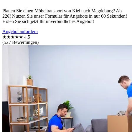
Planen Sie einen Möbeltransport von Kiel nach Magdeburg? Ab
22€! Nutzen Sie unser Formular für Angebote in nur 60 Sekunden!
Holen Sie sich jetzt Ihr unverbindliches Angebot!
Angebot anfordern
★★★★★
4,5
(527 Bewertungen)