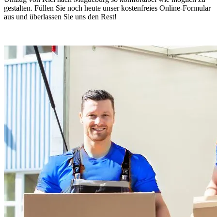
gestalten. Füllen Sie noch heute unser kostenfreies Online-Formular
aus und überlassen Sie uns den Rest!