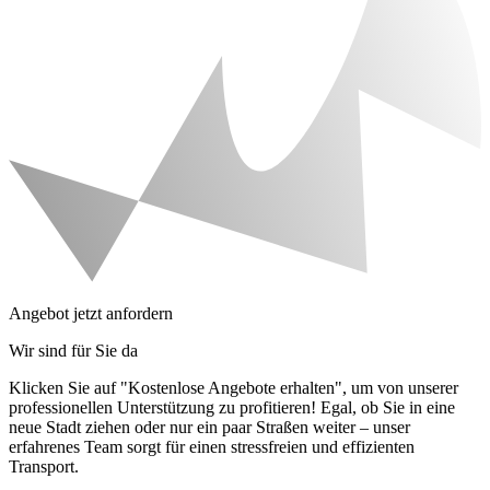
Angebot jetzt anfordern
Wir sind für Sie da
Klicken Sie auf "Kostenlose Angebote erhalten", um von unserer
professionellen Unterstützung zu profitieren! Egal, ob Sie in eine
neue Stadt ziehen oder nur ein paar Straßen weiter – unser
erfahrenes Team sorgt für einen stressfreien und effizienten
Transport.