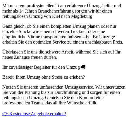
Mit unserem professionellen Team erfahrener Umzugshelfer und
mehr als 14 Jahren Branchenerfahrung sorgen wir für einen
reibungslosen Umzug von Kiel nach Magdeburg.
Ganz gleich, ob Sie einen kompletten Umzug planen oder nur
einzelne Stücke wie einen schweren Trockner oder eine
empfindliche Vitrine transportieren müssen – bei Bc Umzüge
erhalten Sie den optimalen Service zu einem unschlagbaren Preis.
Überlassen Sie uns die schwere Arbeit, während Sie sich auf Ihr
neues Zuhause freuen dürfen.
Ihr zuverlässiger Begleiter für den Umzug 🚚
Bereit, Ihren Umzug ohne Stress zu erleben?
Nutzen Sie unseren umfassenden Umzugsservice. Wir unterstützen
Sie von der Planung bis zur Durchführung und sorgen für einen
reibungslosen Umzug. Genießen Sie den Komfort eines
professionellen Teams, das all Ihre Wünsche erfüllt.
👉 Kostenlose Angebote erhalten!