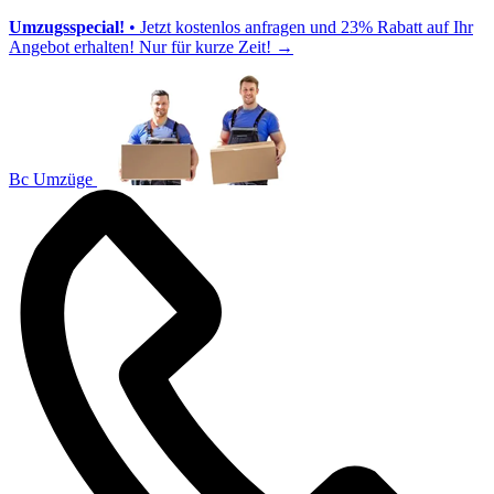
Umzugsspecial!
• Jetzt kostenlos anfragen und 23% Rabatt auf Ihr
Angebot erhalten! Nur für kurze Zeit!
→
Bc Umzüge