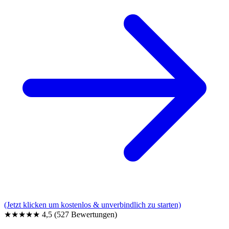
(Jetzt klicken um kostenlos & unverbindlich zu starten)
★★★★★
4,5
(527 Bewertungen)