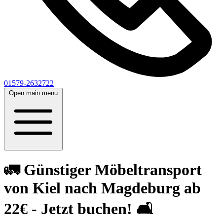
01579-2632722
Open main menu
🚛 Günstiger Möbeltransport
von Kiel nach Magdeburg ab
22€ - Jetzt buchen! 🛋