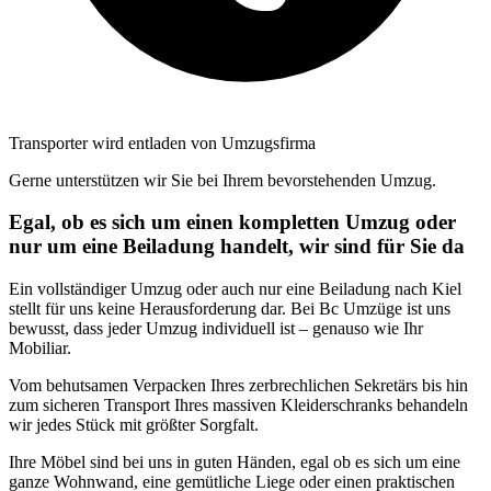
Transporter wird entladen von Umzugsfirma
Gerne unterstützen wir Sie bei Ihrem bevorstehenden Umzug.
Egal, ob es sich um einen kompletten Umzug oder
nur um eine Beiladung handelt, wir sind für Sie da
Ein vollständiger Umzug oder auch nur eine Beiladung nach Kiel
stellt für uns keine Herausforderung dar. Bei Bc Umzüge ist uns
bewusst, dass jeder Umzug individuell ist – genauso wie Ihr
Mobiliar.
Vom behutsamen Verpacken Ihres zerbrechlichen Sekretärs bis hin
zum sicheren Transport Ihres massiven Kleiderschranks behandeln
wir jedes Stück mit größter Sorgfalt.
Ihre Möbel sind bei uns in guten Händen, egal ob es sich um eine
ganze Wohnwand, eine gemütliche Liege oder einen praktischen