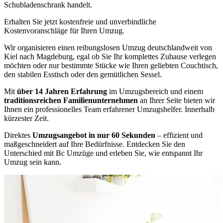
Schubladenschrank handelt.
Erhalten Sie jetzt kostenfreie und unverbindliche
Kostenvoranschläge für Ihren Umzug.
Wir organisieren einen reibungslosen Umzug deutschlandweit von
Kiel nach Magdeburg, egal ob Sie Ihr komplettes Zuhause verlegen
möchten oder nur bestimmte Stücke wie Ihren geliebten Couchtisch,
den stabilen Esstisch oder den gemütlichen Sessel.
Mit
über 14 Jahren Erfahrung
im Umzugsbereich und einem
traditionsreichen Familienunternehmen
an Ihrer Seite bieten wir
Ihnen ein professionelles Team erfahrener Umzugshelfer. Innerhalb
kürzester Zeit.
Direktes
Umzugsangebot in nur 60 Sekunden
– effizient und
maßgeschneidert auf Ihre Bedürfnisse. Entdecken Sie den
Unterschied mit Bc Umzüge und erleben Sie, wie entspannt Ihr
Umzug sein kann.