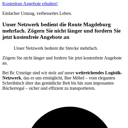
Kostenlose Angebote erhalten!
Einfacher Umzug, verbessertes Leben.
Unser Netzwerk bedient die Route Magdeburg
mehrfach. Zögern Sie nicht länger und fordern Sie
jetzt kostenfreie Angebote an
Unser Netzwerk bedient die Strecke mehrfach.
Zögern Sie nicht länger und fordern Sie jetzt kostenfreie Angebote
an.
Bei Bc Umzüge sind wir stolz auf unser
weitreichendes Logistik-
Netzwerk
, das es uns ermöglicht, Ihre Möbel – vom eleganten
Schreibtisch über das gemütliche Bett bis hin zum imposanten
Bücherregal – sicher und effizient zu transportieren.