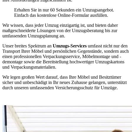
Erhalten Sie in nur 60 Sekunden ein Umzugsangebot.
Einfach das kostenlose Online-Formular ausfüllen.
Wir wissen, dass jeder Umzug einzigartig ist, und bieten daher
maßgeschneiderte Lösungen von der Umzugsberatung bis zur
umfassenden Umzugsplanung an.
Unser breites Spektrum an
Umzugs-Services
umfasst nicht nur den
Transport Ihrer Möbel und persönlichen Gegenstände, sondern auch
einen professionellen Verpackungsservice, Möbelmontage und -
demontage sowie die Bereitstellung hochwertiger Umzugskartons
und Verpackungsmaterialien.
Wir legen großen Wert darauf, dass Ihre Möbel und Besitztümer
sicher und unbeschädigt in Ihr neues Zuhause gelangen, unterstützt
durch unseren umfassenden Versicherungsschutz für Umzüge.