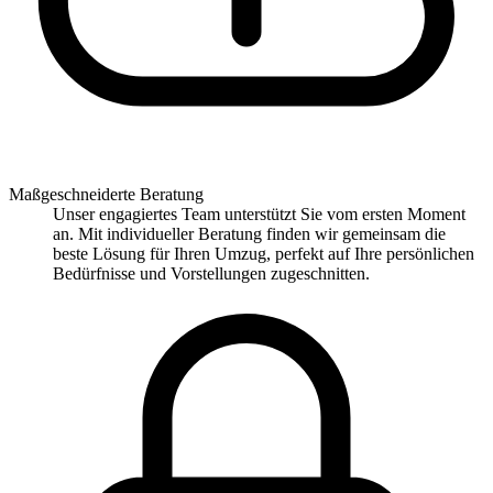
Maßgeschneiderte Beratung
Unser engagiertes Team unterstützt Sie vom ersten Moment
an. Mit individueller Beratung finden wir gemeinsam die
beste Lösung für Ihren Umzug, perfekt auf Ihre persönlichen
Bedürfnisse und Vorstellungen zugeschnitten.