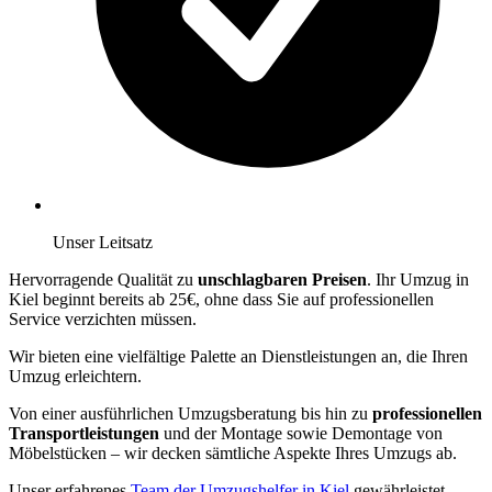
Unser Leitsatz
Hervorragende Qualität zu
unschlagbaren Preisen
. Ihr Umzug in
Kiel beginnt bereits ab 25€, ohne dass Sie auf professionellen
Service verzichten müssen.
Wir bieten eine vielfältige Palette an Dienstleistungen an, die Ihren
Umzug erleichtern.
Von einer ausführlichen Umzugsberatung bis hin zu
professionellen
Transportleistungen
und der Montage sowie Demontage von
Möbelstücken – wir decken sämtliche Aspekte Ihres Umzugs ab.
Unser erfahrenes
Team der Umzugshelfer in Kiel
gewährleistet