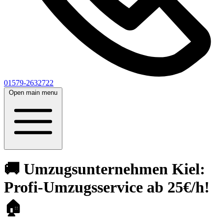
01579-2632722
Open main menu
🚚 Umzugsunternehmen Kiel:
Profi-Umzugsservice ab 25€/h!
🏠