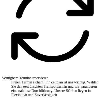
Verfügbare Termine reservieren
Freien Termin sichern. Ihr Zeitplan ist uns wichtig. Wählen
Sie den gewünschten Transporttermin und wir garantieren
eine nahtlose Durchführung. Unsere Stärken liegen in
Flexibilität und Zuverlässigkeit.