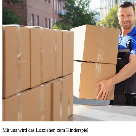
Mit uns wird das Losziehen zum Kinderspiel.