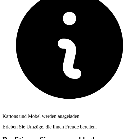
Kartons und Möbel werden ausgeladen
Erleben Sie Umzüge, die Ihnen Freude bereiten.