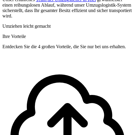
einen reibungslosen Ablauf, während unser Umzugslogistik-System
sicherstellt, dass Ihr gesamter Besitz effizient und sicher transportiert
wird.
Umziehen leicht gemacht
Ihre Vorteile
Entdecken Sie die 4 großen Vorteile, die Sie nur bei uns erhalten.