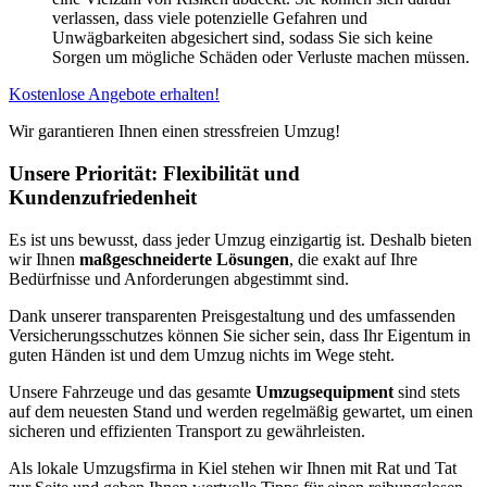
verlassen, dass viele potenzielle Gefahren und
Unwägbarkeiten abgesichert sind, sodass Sie sich keine
Sorgen um mögliche Schäden oder Verluste machen müssen.
Kostenlose Angebote erhalten!
Wir garantieren Ihnen einen stressfreien Umzug!
Unsere Priorität: Flexibilität und
Kundenzufriedenheit
Es ist uns bewusst, dass jeder Umzug einzigartig ist. Deshalb bieten
wir Ihnen
maßgeschneiderte Lösungen
, die exakt auf Ihre
Bedürfnisse und Anforderungen abgestimmt sind.
Dank unserer transparenten Preisgestaltung und des umfassenden
Versicherungsschutzes können Sie sicher sein, dass Ihr Eigentum in
guten Händen ist und dem Umzug nichts im Wege steht.
Unsere Fahrzeuge und das gesamte
Umzugsequipment
sind stets
auf dem neuesten Stand und werden regelmäßig gewartet, um einen
sicheren und effizienten Transport zu gewährleisten.
Als lokale Umzugsfirma in Kiel stehen wir Ihnen mit Rat und Tat