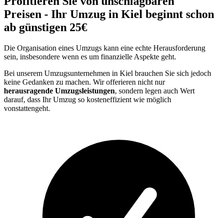
Profitieren Sie von unschlagbaren
Preisen - Ihr Umzug in Kiel beginnt schon
ab günstigen 25€
Die Organisation eines Umzugs kann eine echte Herausforderung
sein, insbesondere wenn es um finanzielle Aspekte geht.
Bei unserem Umzugsunternehmen in Kiel brauchen Sie sich jedoch
keine Gedanken zu machen. Wir offerieren nicht nur
herausragende Umzugsleistungen
, sondern legen auch Wert
darauf, dass Ihr Umzug so kosteneffizient wie möglich
vonstattengeht.