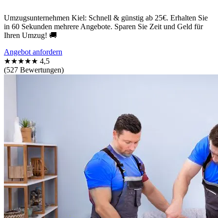
Umzugsunternehmen Kiel: Schnell & günstig ab 25€. Erhalten Sie
in 60 Sekunden mehrere Angebote. Sparen Sie Zeit und Geld für
Ihren Umzug! 🚚
Angebot anfordern
★★★★★
4,5
(527 Bewertungen)