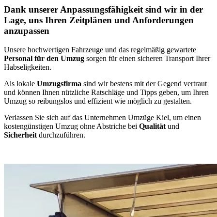
Dank unserer Anpassungsfähigkeit sind wir in der
Lage, uns Ihren Zeitplänen und Anforderungen
anzupassen
Unsere hochwertigen Fahrzeuge und das regelmäßig gewartete
Personal für den Umzug
sorgen für einen sicheren Transport Ihrer
Habseligkeiten.
Als lokale
Umzugsfirma
sind wir bestens mit der Gegend vertraut
und können Ihnen nützliche Ratschläge und Tipps geben, um Ihren
Umzug so reibungslos und effizient wie möglich zu gestalten.
Verlassen Sie sich auf das Unternehmen Umzüge Kiel, um einen
kostengünstigen Umzug ohne Abstriche bei
Qualität
und
Sicherheit
durchzuführen.