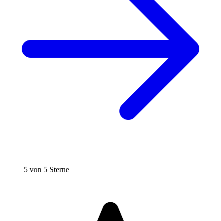
5 von 5 Sterne