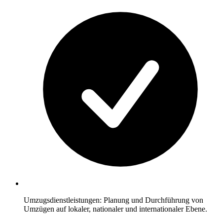
Umzugsdienstleistungen: Planung und Durchführung von
Umzügen auf lokaler, nationaler und internationaler Ebene.