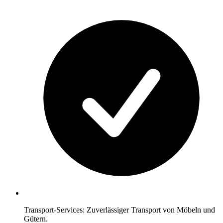
Transport-Services: Zuverlässiger Transport von Möbeln und
Gütern.