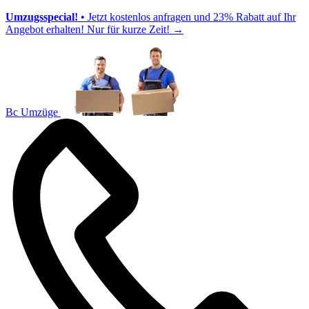
Umzugsspecial!
• Jetzt kostenlos anfragen und 23% Rabatt auf Ihr
Angebot erhalten! Nur für kurze Zeit!
→
Bc Umzüge