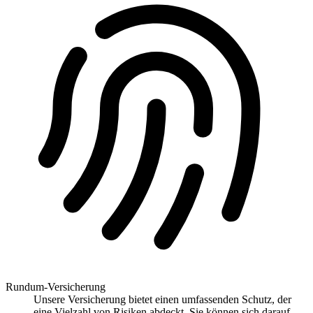
Rundum-Versicherung
Unsere Versicherung bietet einen umfassenden Schutz, der
eine Vielzahl von Risiken abdeckt. Sie können sich darauf