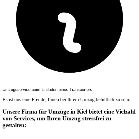
Umzugsservice beim Entladen eines Transporters
Es ist uns eine Freude, Ihnen bei Ihrem Umzug behilflich zu sein.
Unsere Firma für Umzüge in Kiel bietet eine Vielzahl
von Services, um Ihren Umzug stressfrei zu
gestalten: