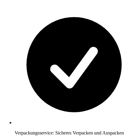
Verpackungsservice: Sicheres Verpacken und Auspacken