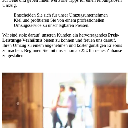
zur Seite und geben Ihnen wertvolle Tipps für einen reibungslosen
Umzug.
Entscheiden Sie sich für unser Umzugsunternehmen
Kiel und profitieren Sie von einem professionellen
Umzugsservice zu unschlagbaren Preisen.
Wir sind stolz darauf, unseren Kunden ein hervorragendes
Preis-
Leistungs-Verhältnis
bieten zu können und freuen uns darauf,
Ihren Umzug zu einem angenehmen und kostengünstigen Erlebnis
zu machen. Beginnen Sie mit uns schon ab 25€ Ihr neues Zuhause
zu gestalten.