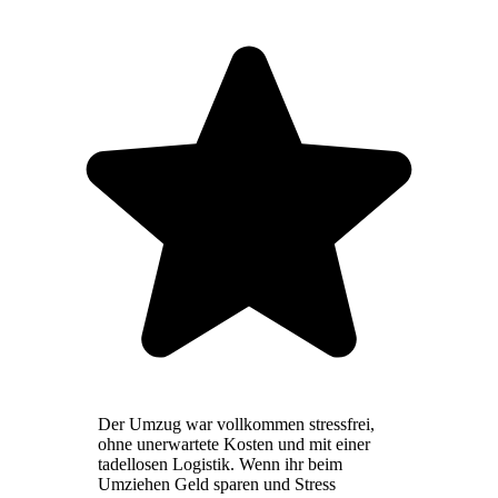
Der Umzug war vollkommen stressfrei,
ohne unerwartete Kosten und mit einer
tadellosen Logistik. Wenn ihr beim
Umziehen Geld sparen und Stress