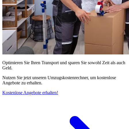
Optimieren Sie Ihren Transport und sparen Sie sowohl Zeit als auch
Geld.
Nutzen Sie jetzt unseren Umzugskostenrechner, um kostenlose
Angebote zu erhalten.
Kostenlose Angebote erhalten!