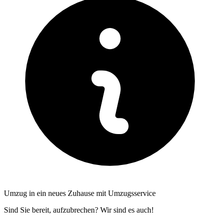
Umzug in ein neues Zuhause mit Umzugsservice
Sind Sie bereit, aufzubrechen? Wir sind es auch!