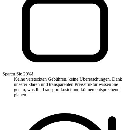
Sparen Sie 29%!
Keine versteckten Gebühren, keine Überraschungen. Dank
unserer klaren und transparenten Preisstruktur wissen Sie
genau, was Ihr Transport kostet und können entsprechend
planen.