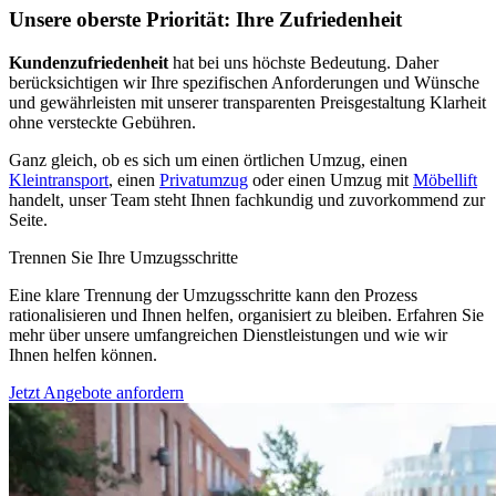
Unsere oberste Priorität: Ihre Zufriedenheit
Kundenzufriedenheit
hat bei uns höchste Bedeutung. Daher
berücksichtigen wir Ihre spezifischen Anforderungen und Wünsche
und gewährleisten mit unserer transparenten Preisgestaltung Klarheit
ohne versteckte Gebühren.
Ganz gleich, ob es sich um einen örtlichen Umzug, einen
Kleintransport
, einen
Privatumzug
oder einen Umzug mit
Möbellift
handelt, unser Team steht Ihnen fachkundig und zuvorkommend zur
Seite.
Trennen Sie Ihre Umzugsschritte
Eine klare Trennung der Umzugsschritte kann den Prozess
rationalisieren und Ihnen helfen, organisiert zu bleiben. Erfahren Sie
mehr über unsere umfangreichen Dienstleistungen und wie wir
Ihnen helfen können.
Jetzt Angebote anfordern