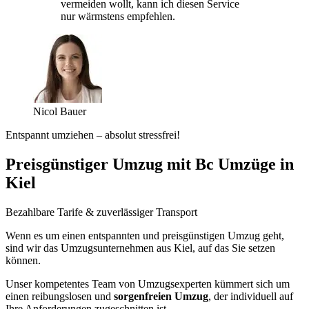
vermeiden wollt, kann ich diesen Service
nur wärmstens empfehlen.
Nicol Bauer
Entspannt umziehen – absolut stressfrei!
Preisgünstiger Umzug mit Bc Umzüge in
Kiel
Bezahlbare Tarife & zuverlässiger Transport
Wenn es um einen entspannten und preisgünstigen Umzug geht,
sind wir das Umzugsunternehmen aus Kiel, auf das Sie setzen
können.
Unser kompetentes Team von Umzugsexperten kümmert sich um
einen reibungslosen und
sorgenfreien Umzug
, der individuell auf
Ihre Anforderungen zugeschnitten ist.