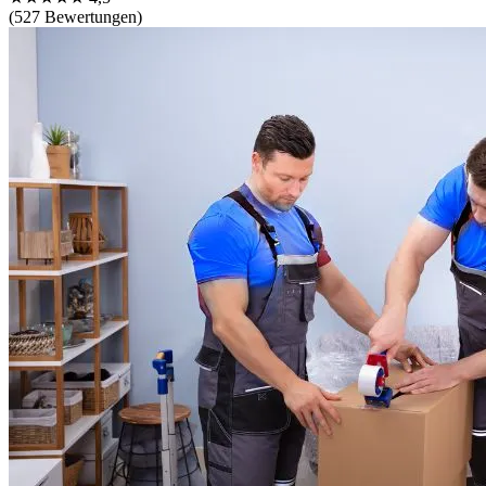
(527 Bewertungen)