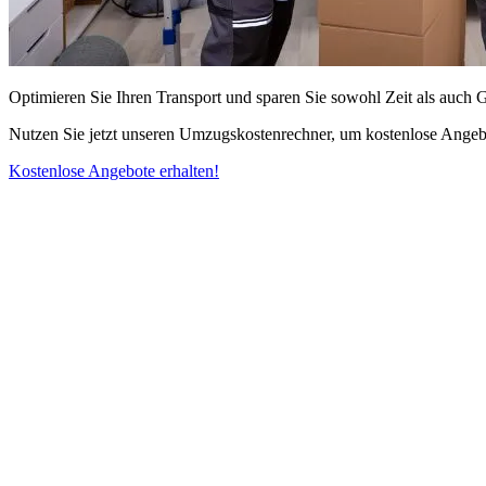
Optimieren Sie Ihren Transport und sparen Sie sowohl Zeit als auch 
Nutzen Sie jetzt unseren Umzugskostenrechner, um kostenlose Angebo
Kostenlose Angebote erhalten!