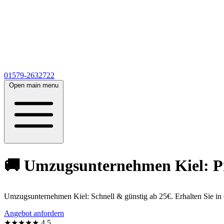
01579-2632722
Open main menu
🚚 Umzugsunternehmen Kiel: Pr
Umzugsunternehmen Kiel: Schnell & günstig ab 25€. Erhalten Sie in
Angebot anfordern
★★★★★
4,5