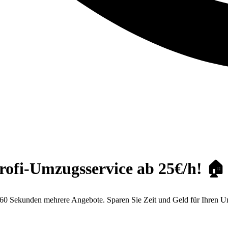
ofi-Umzugsservice ab 25€/h! 🏠
 60 Sekunden mehrere Angebote. Sparen Sie Zeit und Geld für Ihren 