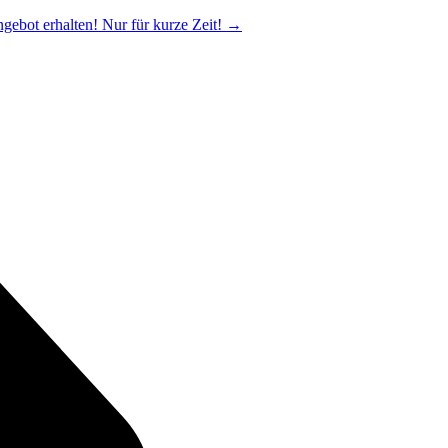
ngebot erhalten! Nur für kurze Zeit!
→