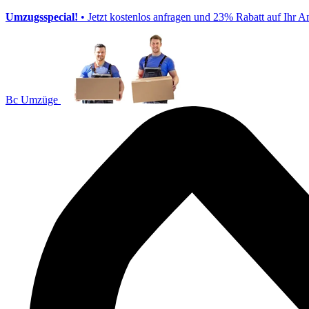
Umzugsspecial!
• Jetzt kostenlos anfragen und 23% Rabatt auf Ihr A
Bc Umzüge